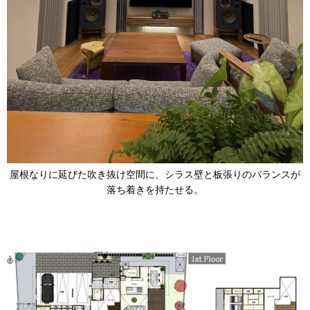
屋根なりに延びた吹き抜け空間に、シラス壁と板張りのバランスが
落ち着きを持たせる。