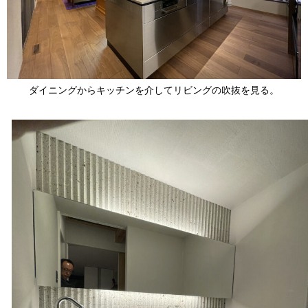
ダイニングからキッチンを介してリビングの吹抜を見る。