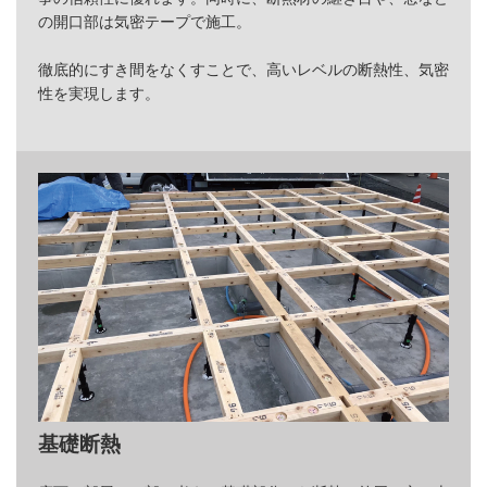
の開口部は気密テープで施工。
徹底的にすき間をなくすことで、高いレベルの断熱性、気密
性を実現します。
基礎断熱