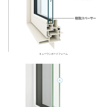
キューワンボードフォーム