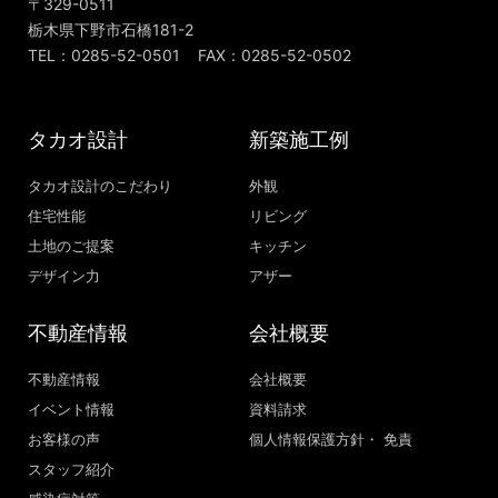
〒329-0511
栃木県下野市石橋181-2
TEL：0285-52-0501 FAX：0285-52-0502
タカオ設計
新築施工例
タカオ設計のこだわり
外観
住宅性能
リビング
土地のご提案
キッチン
デザイン力
アザー
不動産情報
会社概要
不動産情報
会社概要
イベント情報
資料請求
お客様の声
個人情報保護方針・ 免責
スタッフ紹介