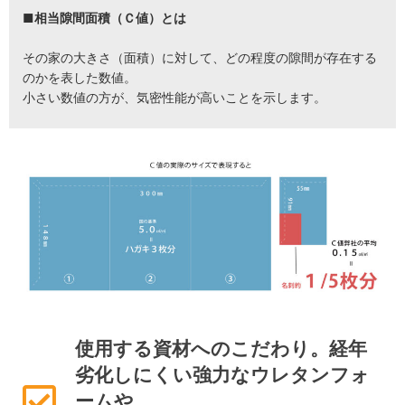
■相当隙間面積（Ｃ値）とは
その家の大きさ（面積）に対して、どの程度の隙間が存在する
のかを表した数値。
小さい数値の方が、気密性能が高いことを示します。
使用する資材へのこだわり。経年
劣化しにくい強力なウレタンフォ
ームや、