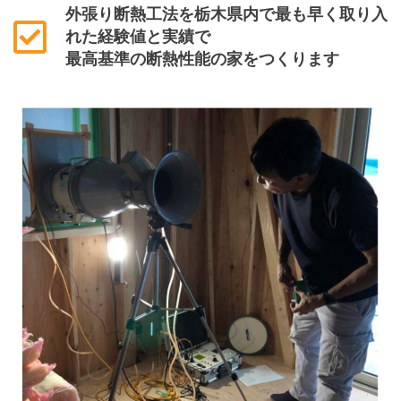
外張り断熱工法を栃木県内で最も早く取り入
れた経験値と実績で
最高基準の断熱性能の家をつくります