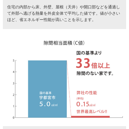
住宅の内部から床、外壁、屋根（天井）や開口部などを通過し
て外部へ逃げる熱量を外皮全体で平均した値です。値が小さい
ほど、省エネルギー性能が高いことを示します。