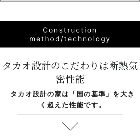
Construction
method/technology
タカオ設計のこだわりは断熱気
密性能
タカオ設計の家は「国の基準」を大き
く超えた性能です。