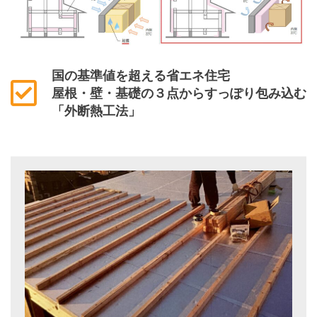
国の基準値を超える省エネ住宅
屋根・壁・基礎の３点からすっぽり包み込む
「外断熱工法」