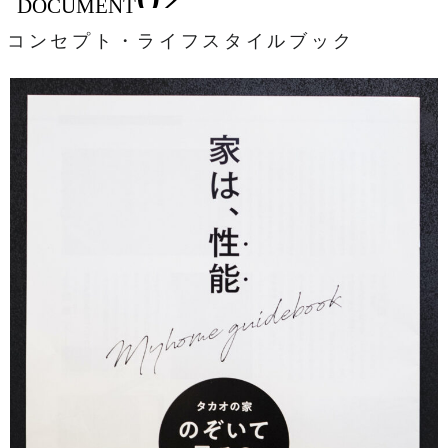
DOCUMENT
コンセプト・ライフスタイルブック